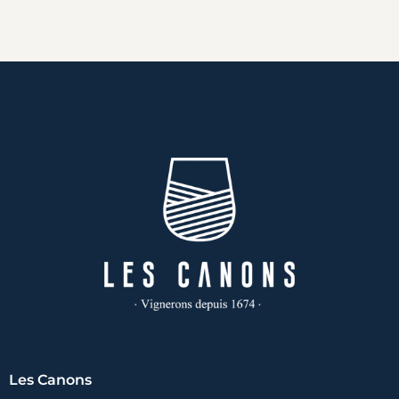
Les Canons