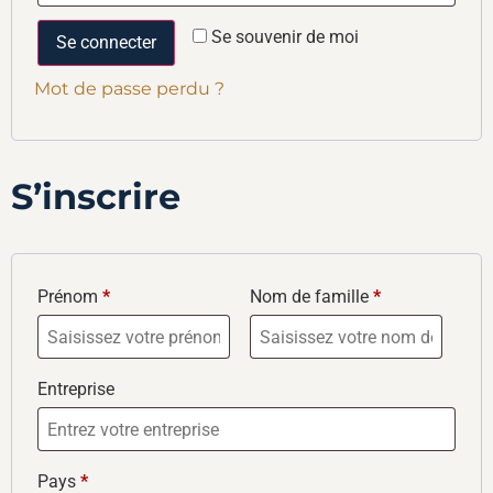
Se souvenir de moi
Se connecter
Mot de passe perdu ?
S’inscrire
Prénom
*
Nom de famille
*
Entreprise
Pays
*