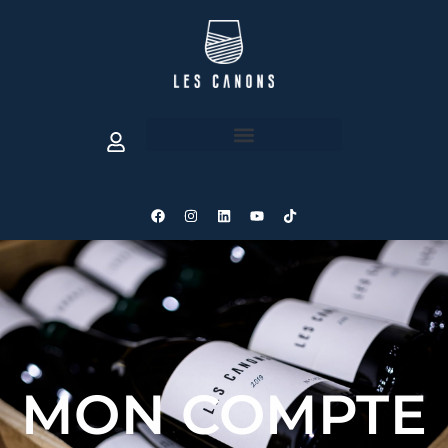
MON COMPTE