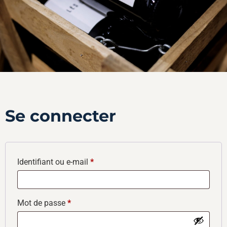
Se connecter
Identifiant ou e-mail
*
Mot de passe
*