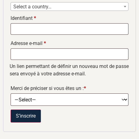
Select a country…
Identifiant
*
Adresse e-mail
*
Un lien permettant de définir un nouveau mot de passe
sera envoyé à votre adresse e-mail.
Merci de préciser si vous êtes un :
*
S’inscrire