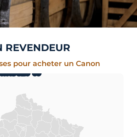
N REVENDEUR
ses pour acheter un Canon