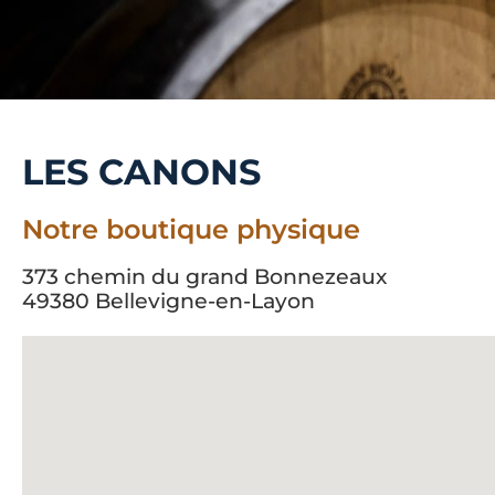
LES CANONS
Notre boutique physique
373 chemin du grand Bonnezeaux
49380 Bellevigne-en-Layon