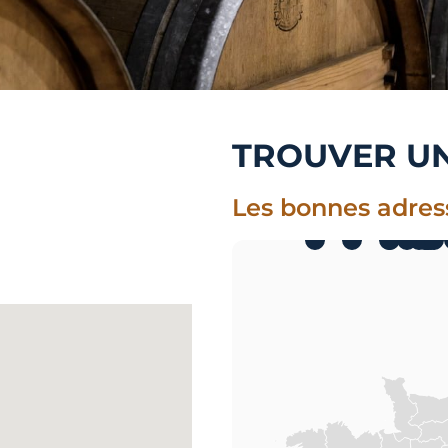
TROUVER U
Les bonnes adres