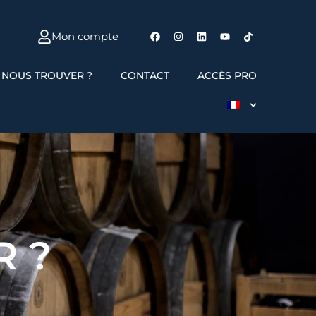
Mon compte
 NOUS TROUVER ?
CONTACT
ACCÈS PRO
 ?​