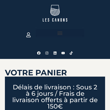
VOTRE PANIER
Délais de livraison : Sous 2
à 6 jours / Frais de
livraison offerts à partir de
150€