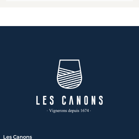
Les Canons