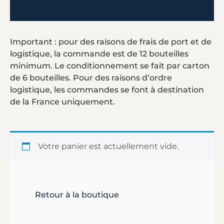
Important : pour des raisons de frais de port et de
logistique, la commande est de 12 bouteilles
minimum. Le conditionnement se fait par carton
de 6 bouteilles. Pour des raisons d’ordre
logistique, les commandes se font à destination
de la France uniquement.
Votre panier est actuellement vide.
Retour à la boutique