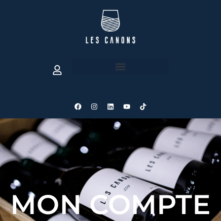
MON COMPTE