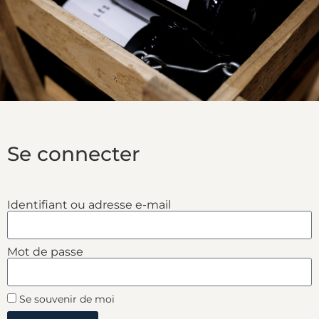
Se connecter
Identifiant ou adresse e-mail
Mot de passe
Se souvenir de moi