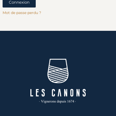
Connexion
Mot de passe perdu ?