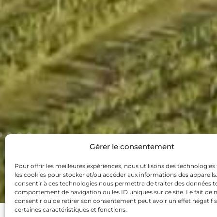
Gérer le consentement
Pour offrir les meilleures expériences, nous utilisons des technologies 
les cookies pour stocker et/ou accéder aux informations des appareils. 
consentir à ces technologies nous permettra de traiter des données te
comportement de navigation ou les ID uniques sur ce site. Le fait de 
consentir ou de retirer son consentement peut avoir un effet négatif 
certaines caractéristiques et fonctions.