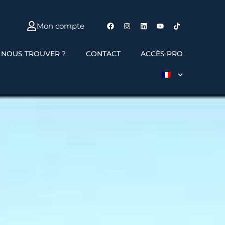
Mon compte
 NOUS TROUVER ?
CONTACT
ACCÈS PRO