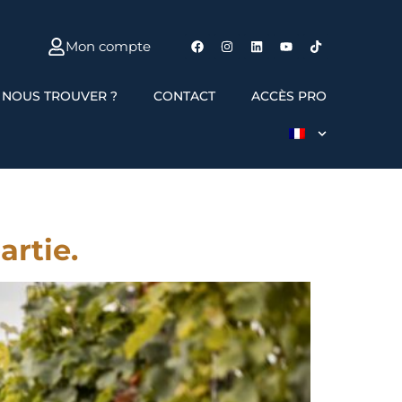
Mon compte
 NOUS TROUVER ?
CONTACT
ACCÈS PRO
artie.