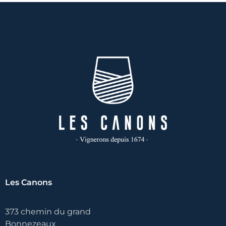
Les Canons
373 chemin du grand
Bonnezeaux