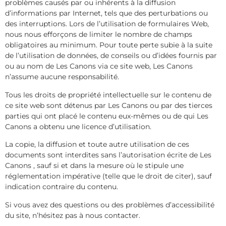
problèmes causés par ou inhérents à la diffusion
d’informations par Internet, tels que des perturbations ou
des interruptions. Lors de l’utilisation de formulaires Web,
nous nous efforçons de limiter le nombre de champs
obligatoires au minimum. Pour toute perte subie à la suite
de l’utilisation de données, de conseils ou d’idées fournis par
ou au nom de Les Canons via ce site web, Les Canons
n’assume aucune responsabilité.
Tous les droits de propriété intellectuelle sur le contenu de
ce site web sont détenus par Les Canons ou par des tierces
parties qui ont placé le contenu eux-mêmes ou de qui Les
Canons a obtenu une licence d’utilisation.
La copie, la diffusion et toute autre utilisation de ces
documents sont interdites sans l’autorisation écrite de Les
Canons , sauf si et dans la mesure où le stipule une
réglementation impérative (telle que le droit de citer), sauf
indication contraire du contenu.
Si vous avez des questions ou des problèmes d’accessibilité
du site, n’hésitez pas à nous contacter.