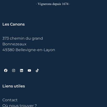
Les Canons
373 chemin du grand
Bonnezeaux
49380 Bellevigne-en-Layon
Liens utiles
Contact
Où nous trouver ?