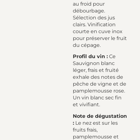
au froid pour
débourbage.
Sélection des jus
clairs. Vinification
courte en cuve inox
pour préserver le fruit
du cépage.
Profil du vin :
Ce
Sauvignon blanc
léger, frais et fruité
exhale des notes de
pêche de vigne et de
pamplemousse rose.
Un vin blanc sec fin
et vivifiant.
Note de dégustation
:
Le nez est sur les
fruits frais,
pamplemousse et