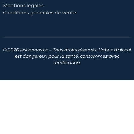
Mentions légales
Conditions générales de vente
© 2026 lescanons.co – Tous droits réservés. L’abus d’alcool
est dangereux pour la santé, consommez avec
modération.