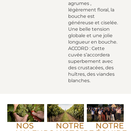
agrumes ,
légèrement floral, la
bouche est
généreuse et ciselée.
Une belle tension
globale et une jolie
longueur en bouche.
ACCORD : Cette
cuvée s’accordera
superbement avec
des crustacées, des
huîtres, des viandes
blanches.
NOS
NOTRE
NOTRE