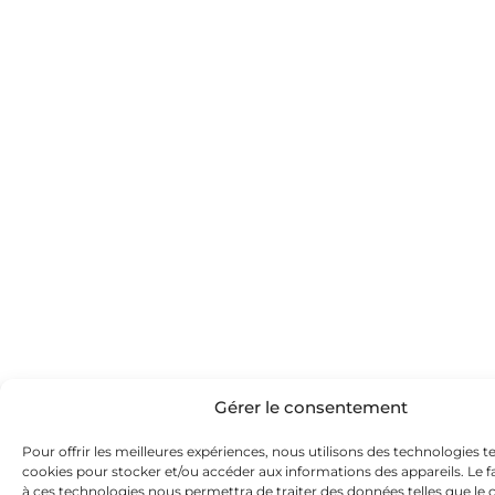
Gérer le consentement
Pour offrir les meilleures expériences, nous utilisons des technologies te
cookies pour stocker et/ou accéder aux informations des appareils. Le fa
à ces technologies nous permettra de traiter des données telles que 