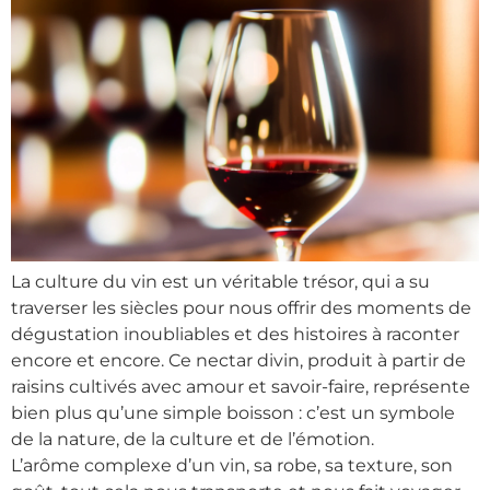
La culture du vin est un véritable trésor, qui a su
traverser les siècles pour nous offrir des moments de
dégustation inoubliables et des histoires à raconter
encore et encore. Ce nectar divin, produit à partir de
raisins cultivés avec amour et savoir-faire, représente
bien plus qu’une simple boisson : c’est un symbole
de la nature, de la culture et de l’émotion.
L’arôme complexe d’un vin, sa robe, sa texture, son