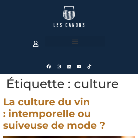
Étiquette :
culture
La culture du vin
: intemporelle ou
suiveuse de mode ?