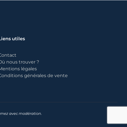
Liens utiles
Contact
Où nous trouver ?
Mentions légales
Conditions générales de vente
sommez avec modération.