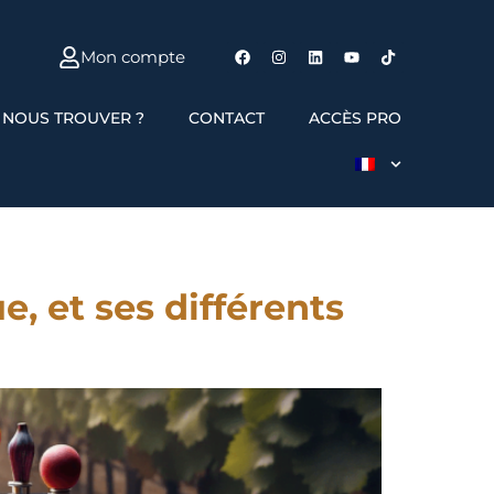
Mon compte
 NOUS TROUVER ?
CONTACT
ACCÈS PRO
, et ses différents