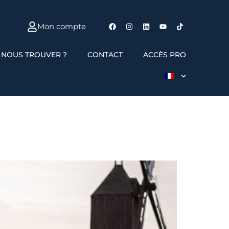
Mon compte
 NOUS TROUVER ?
CONTACT
ACCÈS PRO