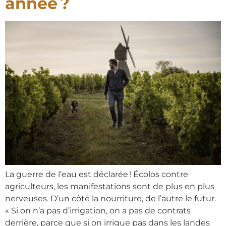
année ?
La guerre de l’eau est déclarée ! Écolos contre
agriculteurs, les manifestations sont de plus en plus
nerveuses. D’un côté la nourriture, de l’autre le futur.
« Si on n’a pas d’irrigation, on a pas de contrats
derrière, parce que si on irrigue pas dans les landes