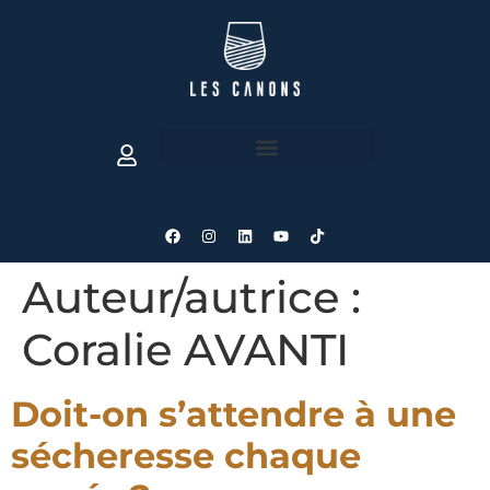
Auteur/autrice :
Coralie AVANTI
Doit-on s’attendre à une
sécheresse chaque