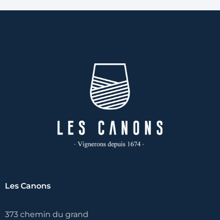
Les Canons
373 chemin du grand