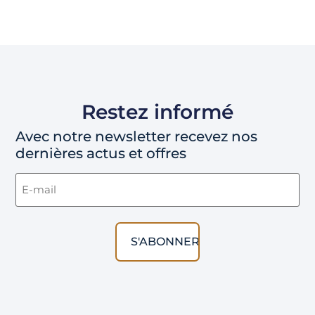
Restez informé
Avec notre newsletter recevez nos
dernières actus et offres
Email