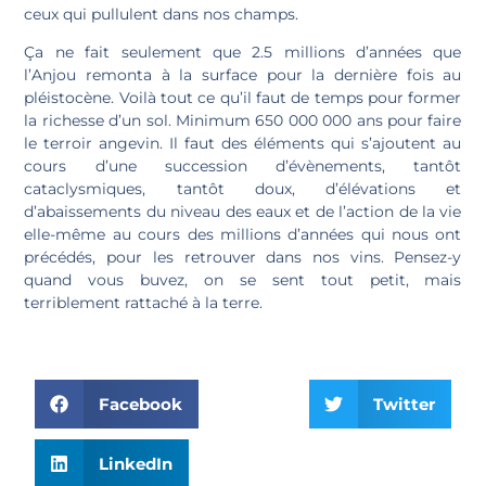
ceux qui pullulent dans nos champs.
Ça ne fait seulement que 2.5 millions d’années que
l’Anjou remonta à la surface pour la dernière fois au
pléistocène. Voilà tout ce qu’il faut de temps pour former
la richesse d’un sol. Minimum 650 000 000 ans pour faire
le terroir angevin. Il faut des éléments qui s’ajoutent au
cours d’une succession d’évènements, tantôt
cataclysmiques, tantôt doux, d’élévations et
d’abaissements du niveau des eaux et de l’action de la vie
elle-même au cours des millions d’années qui nous ont
précédés, pour les retrouver dans nos vins. Pensez-y
quand vous buvez, on se sent tout petit, mais
terriblement rattaché à la terre.
Facebook
Twitter
LinkedIn