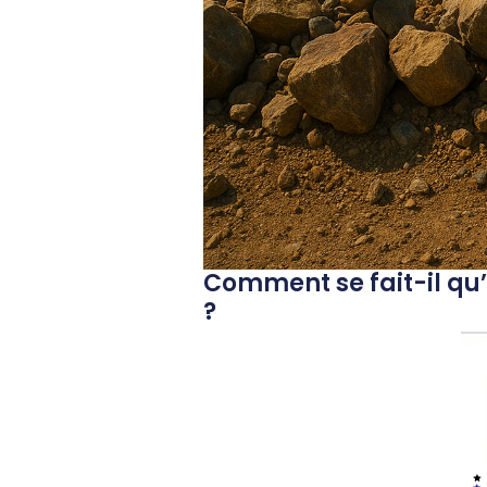
Comment se fait-il qu’
?