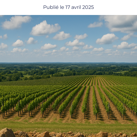
Publié le
17 avril 2025