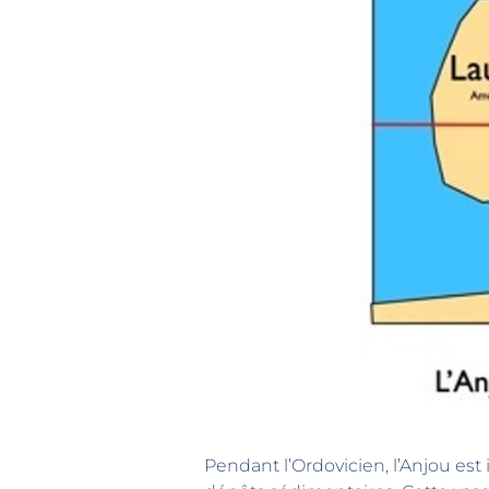
Pendant l’Ordovicien, l’Anjou est