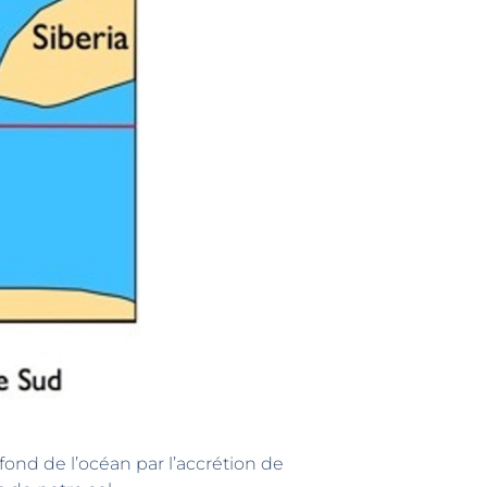
fond de l’océan par l’accrétion de