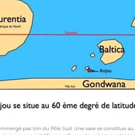
 immergé pas loin du Pôle Sud. Une vase se constitue au 