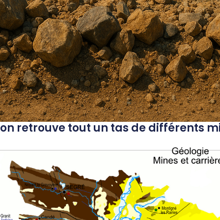
on retrouve tout un tas de différents 