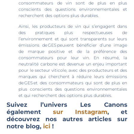
consommateurs de vin sont de plus en plus
conscients des questions environnementales et
recherchent des options plus durables.
Ainsi, les producteurs de vin qui s’engagent dans
des pratiques plus respectueuses de
l’environnement et qui sont transparents sur leurs
émissions de GES peuvent bénéficier d’une image
de marque positive et de la préférence des
consommateurs pour leur vin.
En résumé, la
neutralité carbone est devenue un enjeu important
pour le secteur viticole, avec des producteurs et des
marques qui cherchent à réduire leurs émissions
de GES et des consommateurs qui sont de plus en
plus conscients des questions environnementales
et qui recherchent des options plus durables.
Suivez l’univers Les Canons
également
sur Instagram
, et
découvrez nos autres articles sur
notre blog,
ici
!