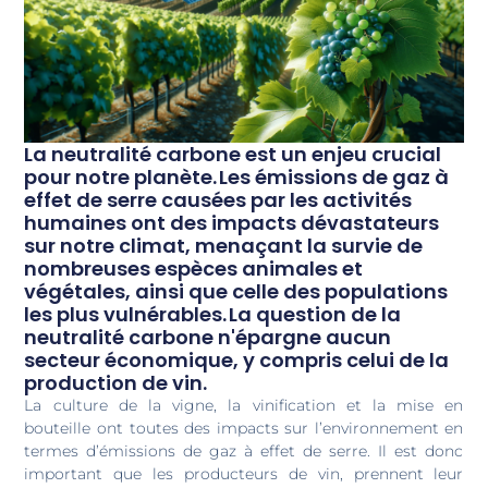
La neutralité carbone est un enjeu crucial
pour notre planète. Les émissions de gaz à
effet de serre causées par les activités
humaines ont des impacts dévastateurs
sur notre climat, menaçant la survie de
nombreuses espèces animales et
végétales, ainsi que celle des populations
les plus vulnérables. La question de la
neutralité carbone n'épargne aucun
secteur économique, y compris celui de la
production de vin.
La culture de la vigne, la vinification et la mise en
bouteille ont toutes des impacts sur l’environnement en
termes d’émissions de gaz à effet de serre. Il est donc
important que les producteurs de vin, prennent leur