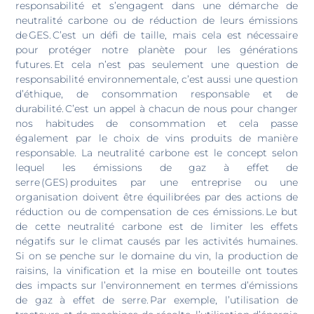
responsabilité et s’engagent dans une démarche de
neutralité carbone ou de réduction de leurs émissions
de GES. C’est un défi de taille, mais cela est nécessaire
pour protéger notre planète pour les générations
futures. Et cela n’est pas seulement une question de
responsabilité environnementale, c’est aussi une question
d’éthique, de consommation responsable et de
durabilité. C’est un appel à chacun de nous pour changer
nos habitudes de consommation et cela passe
également par le choix de vins produits de manière
responsable. La neutralité carbone est le concept selon
lequel les émissions de gaz à effet de
serre (GES) produites par une entreprise ou une
organisation doivent être équilibrées par des actions de
réduction ou de compensation de ces émissions. Le but
de cette neutralité carbone est de limiter les effets
négatifs sur le climat causés par les activités humaines.
Si on se penche sur le domaine du vin, la production de
raisins, la vinification et la mise en bouteille ont toutes
des impacts sur l’environnement en termes d’émissions
de gaz à effet de serre. Par exemple, l’utilisation de