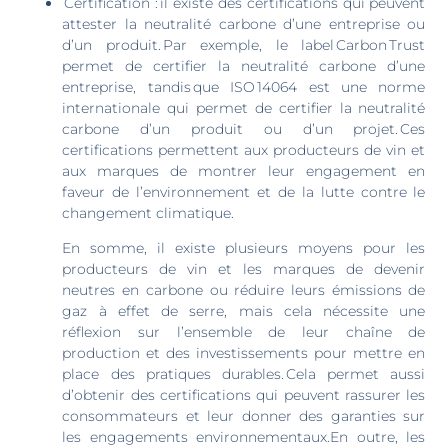
Certification : il existe des certifications qui peuvent
attester la neutralité carbone d’une entreprise ou
d’un produit. Par exemple, le label Carbon Trust
permet de certifier la neutralité carbone d’une
entreprise, tandis que ISO 14064 est une norme
internationale qui permet de certifier la neutralité
carbone d’un produit ou d’un projet. Ces
certifications permettent aux producteurs de vin et
aux marques de montrer leur engagement en
faveur de l’environnement et de la lutte contre le
changement climatique.
En somme, il existe plusieurs moyens pour les
producteurs de vin et les marques de devenir
neutres en carbone ou réduire leurs émissions de
gaz à effet de serre, mais cela nécessite une
réflexion sur l’ensemble de leur chaîne de
production et des investissements pour mettre en
place des pratiques durables. Cela permet aussi
d’obtenir des certifications qui peuvent rassurer les
consommateurs et leur donner des garanties sur
les engagements environnementaux.
En outre, les