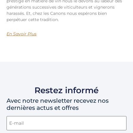
prestige en matière de vin nous le devons au labeur des
générations successives de viticulteurs et vignerons
harassés. Et, chez les Canons nous espérons bien
perpétuer cette tradition.
En Savoir Plus
Restez informé
Avec notre newsletter recevez nos
dernières actus et offres
Email