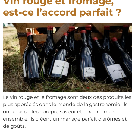
Vin rouge et fromage,
est-ce l’accord parfait ?
Le vin rouge et le fromage sont deux des produits les
plus appréciés dans le monde de la gastronomie. Ils
ont chacun leur propre saveur et texture, mais
ensemble, ils créent un mariage parfait d’arômes et
de goûts.