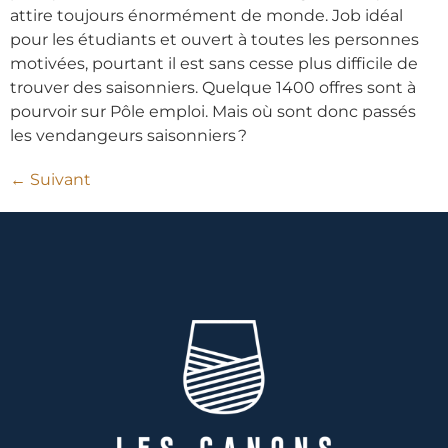
attire toujours énormément de monde. Job idéal
pour les étudiants et ouvert à toutes les personnes
motivées, pourtant il est sans cesse plus difficile de
trouver des saisonniers. Quelque 1400 offres sont à
pourvoir sur Pôle emploi. Mais où sont donc passés
les vendangeurs saisonniers ?
←
Suivant