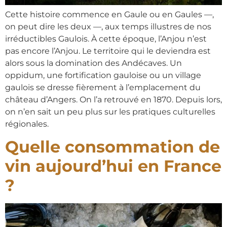
Cette histoire commence en Gaule ou en Gaules —,
on peut dire les deux —, aux temps illustres de nos
irréductibles Gaulois. À cette époque, l’Anjou n’est
pas encore l’Anjou. Le territoire qui le deviendra est
alors sous la domination des Andécaves. Un
oppidum, une fortification gauloise ou un village
gaulois se dresse fièrement à l’emplacement du
château d’Angers. On l’a retrouvé en 1870. Depuis lors,
on n’en sait un peu plus sur les pratiques culturelles
régionales.
Quelle consommation de
vin aujourd’hui en France
?