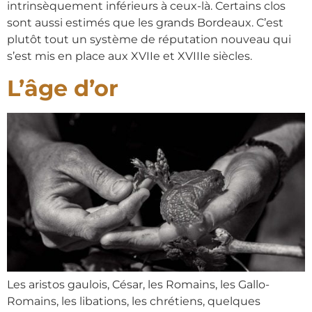
intrinsèquement inférieurs à ceux-là. Certains clos
sont aussi estimés que les grands Bordeaux. C’est
plutôt tout un système de réputation nouveau qui
s’est mis en place aux XVIIe et XVIIIe siècles.
L’âge d’or
Les aristos gaulois, César, les Romains, les Gallo-
Romains, les libations, les chrétiens, quelques