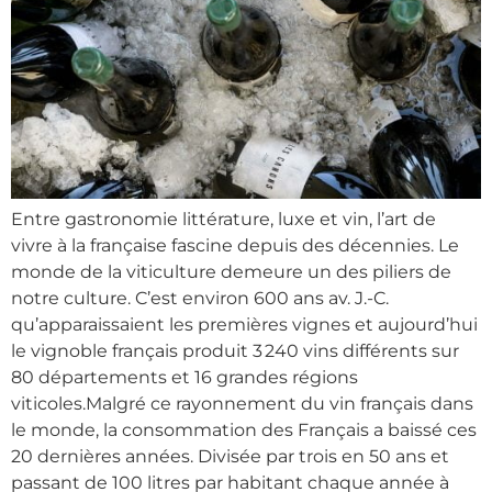
Entre gastronomie littérature, luxe et vin, l’art de
vivre à la française fascine depuis des décennies. Le
monde de la viticulture demeure un des piliers de
notre culture. C’est environ 600 ans av. J.-C.
qu’apparaissaient les premières vignes et aujourd’hui
le vignoble français produit 3 240 vins différents sur
80 départements et 16 grandes régions
viticoles.Malgré ce rayonnement du vin français dans
le monde, la consommation des Français a baissé ces
20 dernières années. Divisée par trois en 50 ans et
passant de 100 litres par habitant chaque année à