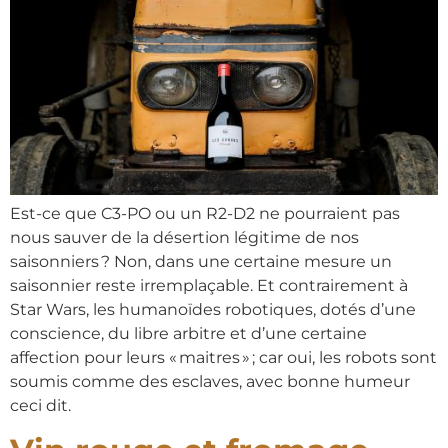
Est-ce que C3-PO ou un R2-D2 ne pourraient pas
nous sauver de la désertion légitime de nos
saisonniers ? Non, dans une certaine mesure un
saisonnier reste irremplaçable. Et contrairement à
Star Wars, les humanoïdes robotiques, dotés d’une
conscience, du libre arbitre et d’une certaine
affection pour leurs « maitres » ; car oui, les robots sont
soumis comme des esclaves, avec bonne humeur
ceci dit.