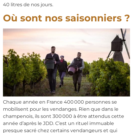
40 litres de nos jours.
Où sont nos saisonniers ?
Chaque année en France 400 000 personnes se
mobilisent pour les vendanges. Rien que dans le
champenois, ils sont 300 000 à être attendus cette
année d’après le JDD. C’est un rituel immuable
presque sacré chez certains vendangeurs et qui