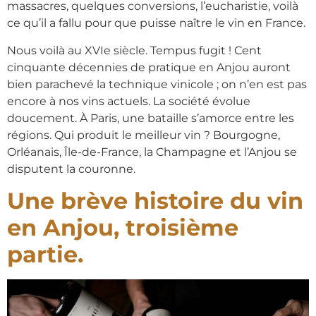
massacres, quelques conversions, l’eucharistie, voilà
ce qu’il a fallu pour que puisse naître le vin en France.
Nous voilà au XVIe siècle. Tempus fugit ! Cent
cinquante décennies de pratique en Anjou auront
bien parachevé la technique vinicole ; on n’en est pas
encore à nos vins actuels. La société évolue
doucement. À Paris, une bataille s’amorce entre les
régions. Qui produit le meilleur vin ? Bourgogne,
Orléanais, Île-de-France, la Champagne et l’Anjou se
disputent la couronne.
Une brève histoire du vin
en Anjou, troisième
partie.