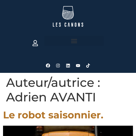
Auteur/autrice :
Adrien AVANTI
Le robot saisonnier.