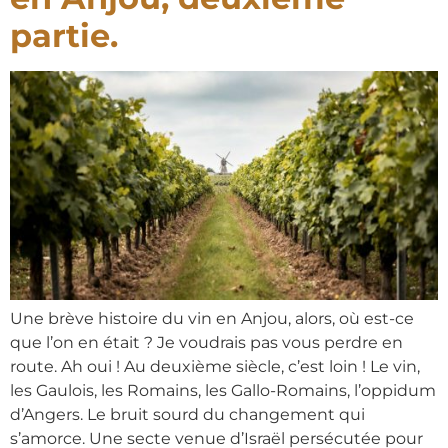
partie.
Une brève histoire du vin en Anjou, alors, où est-ce
que l’on en était ? Je voudrais pas vous perdre en
route. Ah oui ! Au deuxième siècle, c’est loin ! Le vin,
les Gaulois, les Romains, les Gallo-Romains, l’oppidum
d’Angers. Le bruit sourd du changement qui
s’amorce. Une secte venue d’Israël persécutée pour