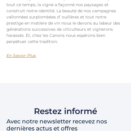
tout ce temps, la vigne a façonné nos paysages et
construit notre identité. La beauté de nos campagnes
vallonnées surplombées d’ ouillères et tout notre
prestige en matière de vin nous le devons au labeur des
générations successives de viticulteurs et vignerons
harassés. Et, chez les Canons nous espérons bien
perpétuer cette tradition.
En Savoir Plus
Restez informé
Avec notre newsletter recevez nos
dernières actus et offres