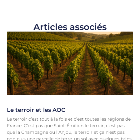
Articles associés
Le terroir et les AOC
Le terroir c’est tout à la fois et c’est toutes les régions de
France. C’est pas que Saint-Émilion le terroir, c’est pas
que la Champagne ou l’Anjou, le terroir et ça n’est pas
non plus une parcelle de terre, un sol avec quelques brins