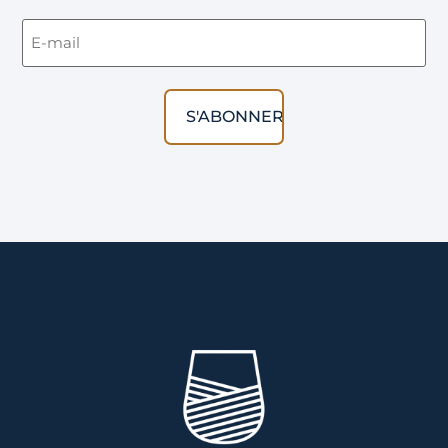
Email