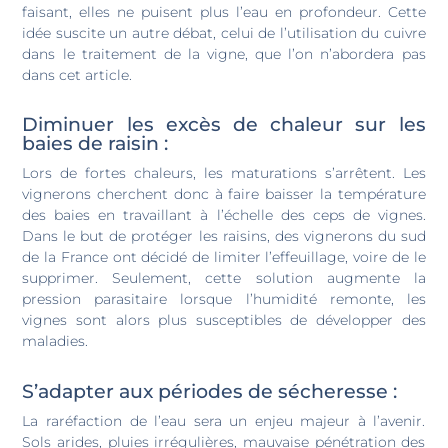
faisant, elles ne puisent plus l’eau en profondeur. Cette
idée suscite un autre débat, celui de l’utilisation du cuivre
dans le traitement de la vigne, que l’on n’abordera pas
dans cet article.
Diminuer les excès de chaleur sur les
baies de raisin :
Lors de fortes chaleurs, les maturations s’arrêtent. Les
vignerons cherchent donc à faire baisser la température
des baies en travaillant à l’échelle des ceps de vignes.
Dans le but de protéger les raisins, des vignerons du sud
de la France ont décidé de limiter l’effeuillage, voire de le
supprimer. Seulement, cette solution augmente la
pression parasitaire lorsque l’humidité remonte, les
vignes sont alors plus susceptibles de développer des
maladies.
S’adapter aux périodes de sécheresse :
La raréfaction de l’eau sera un enjeu majeur à l’avenir.
Sols arides, pluies irrégulières, mauvaise pénétration des