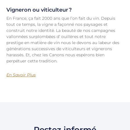
Vigneron ou viticulteur ?
En France, ça fait 2000 ans que l’on fait du vin. Depuis
tout ce temps, la vigne a façonné nos paysages et
construit notre identité. La beauté de nos campagnes
vallonnées surplombées d’ ouillères et tout notre
prestige en matière de vin nous le devons au labeur des
générations successives de viticulteurs et vignerons
harassés. Et, chez les Canons nous espérons bien
perpétuer cette tradition.
En Savoir Plus
Restez informé