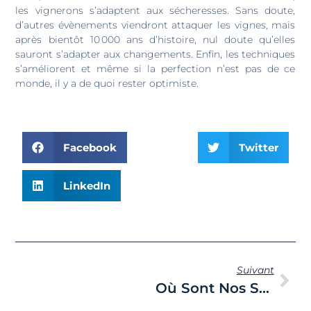
les vignerons s’adaptent aux sécheresses. Sans doute,
d’autres évènements viendront attaquer les vignes, mais
après bientôt 10 000 ans d’histoire, nul doute qu’elles
sauront s’adapter aux changements. Enfin, les techniques
s’améliorent et même si la perfection n’est pas de ce
monde, il y a de quoi rester optimiste.
Facebook
Twitter
LinkedIn
Suivant
Où Sont Nos Saisonniers ?