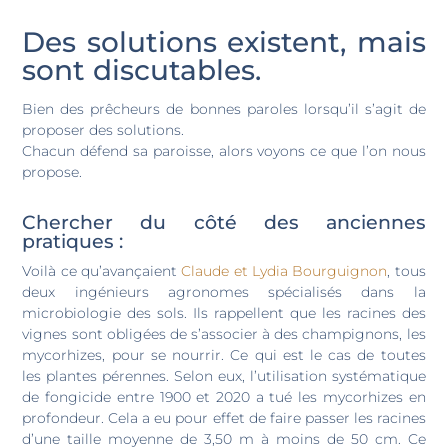
Des solutions existent, mais
sont discutables.
Bien des prêcheurs de bonnes paroles lorsqu’il s’agit de
proposer des solutions.
Chacun défend sa paroisse, alors voyons ce que l’on nous
propose.
Chercher du côté des anciennes
pratiques :
Voilà ce qu’avançaient
Claude et Lydia Bourguignon
, tous
deux ingénieurs agronomes spécialisés dans la
microbiologie des sols. Ils rappellent que les racines des
vignes sont obligées de s’associer à des champignons, les
mycorhizes, pour se nourrir. Ce qui est le cas de toutes
les plantes pérennes. Selon eux, l’utilisation systématique
de fongicide entre 1900 et 2020 a tué les mycorhizes en
profondeur. Cela a eu pour effet de faire passer les racines
d’une taille moyenne de 3,50 m à moins de 50 cm. Ce