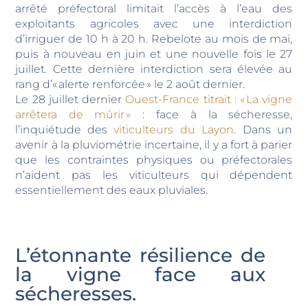
arrêté préfectoral limitait l’accès à l’eau des
exploitants agricoles avec une interdiction
d’irriguer de 10 h à 20 h. Rebelote au mois de mai,
puis à nouveau en juin et une nouvelle fois le 27
juillet. Cette dernière interdiction sera élevée au
rang d’« alerte renforcée » le 2 août dernier.
Le 28 juillet dernier
Ouest-France titrait : « La vigne
arrêtera de mûrir »
: face à la sécheresse,
l’inquiétude des
viticulteurs du Layon
. Dans un
avenir à la pluviométrie incertaine, il y a fort à parier
que les contraintes physiques ou préfectorales
n’aident pas les viticulteurs qui dépendent
essentiellement des eaux pluviales.
L’étonnante résilience de
la vigne face aux
sécheresses.