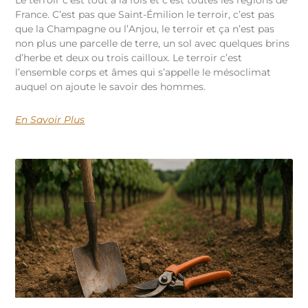
France. C’est pas que Saint-Émilion le terroir, c’est pas
que la Champagne ou l’Anjou, le terroir et ça n’est pas
non plus une parcelle de terre, un sol avec quelques brins
d’herbe et deux ou trois cailloux. Le terroir c’est
l’ensemble corps et âmes qui s’appelle le mésoclimat
auquel on ajoute le savoir des hommes.
En Savoir Plus