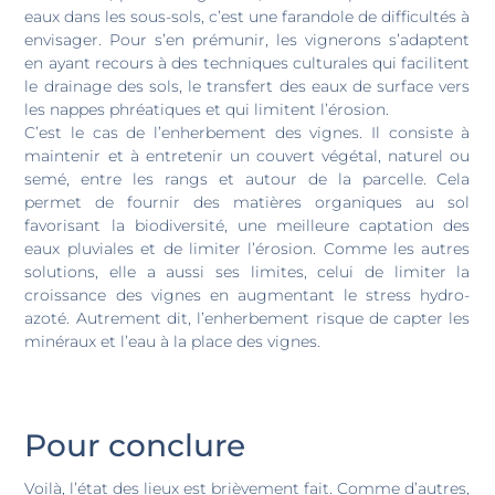
eaux dans les sous-sols, c’est une farandole de difficultés à
envisager. Pour s’en prémunir, les vignerons s’adaptent
en ayant recours à des techniques culturales qui facilitent
le drainage des sols, le transfert des eaux de surface vers
les nappes phréatiques et qui limitent l’érosion.
C’est le cas de l’enherbement des vignes. Il consiste à
maintenir et à entretenir un couvert végétal, naturel ou
semé, entre les rangs et autour de la parcelle. Cela
permet de fournir des matières organiques au sol
favorisant la biodiversité, une meilleure captation des
eaux pluviales et de limiter l’érosion. Comme les autres
solutions, elle a aussi ses limites, celui de limiter la
croissance des vignes en augmentant le stress hydro-
azoté. Autrement dit, l’enherbement risque de capter les
minéraux et l’eau à la place des vignes.
Pour conclure
Voilà, l’état des lieux est brièvement fait. Comme d’autres,