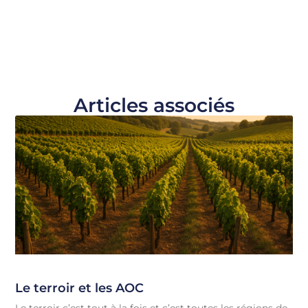
Articles associés
Le terroir et les AOC
Le terroir c’est tout à la fois et c’est toutes les régions de