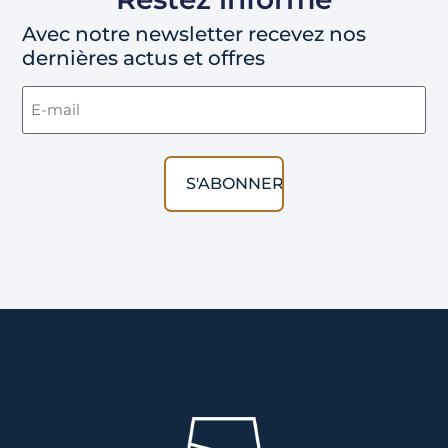
Avec notre newsletter recevez nos
dernières actus et offres
Email