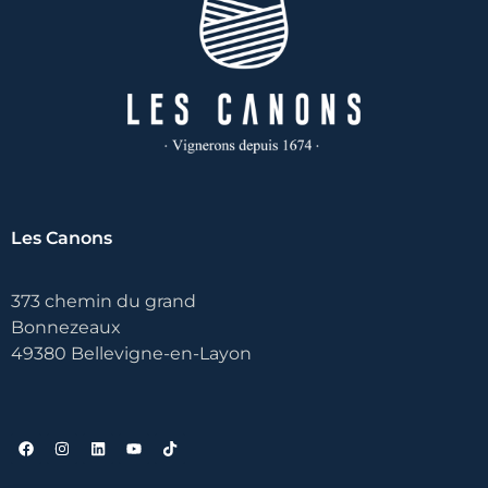
Les Canons
373 chemin du grand
Bonnezeaux
49380 Bellevigne-en-Layon