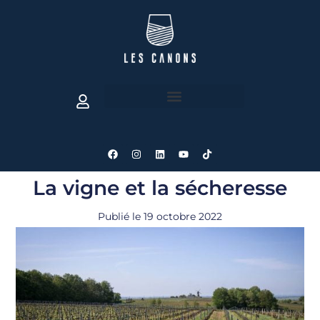
La vigne et la sécheresse
Publié le
19 octobre 2022