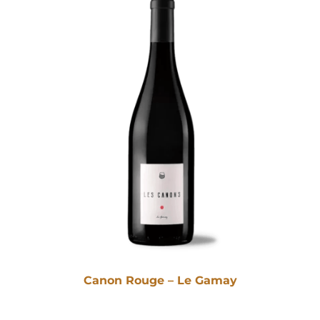
Canon Rouge – Le Gamay