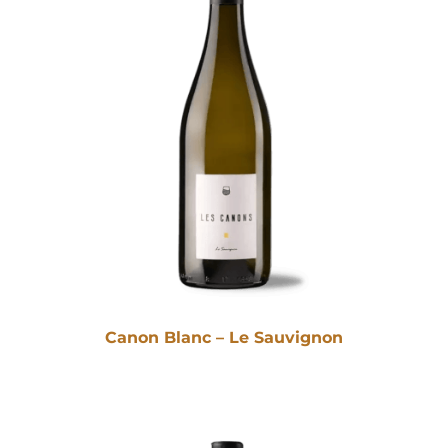
Canon Blanc – Le Sauvignon