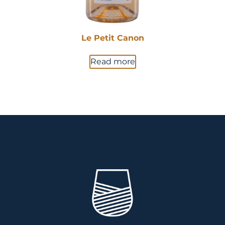
Le Petit Canon
Read more