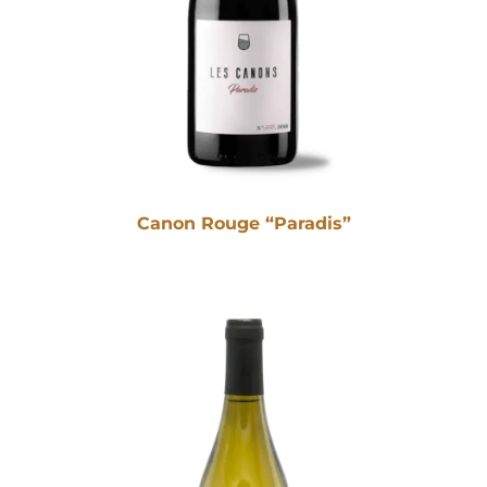
Canon Rouge “Paradis”