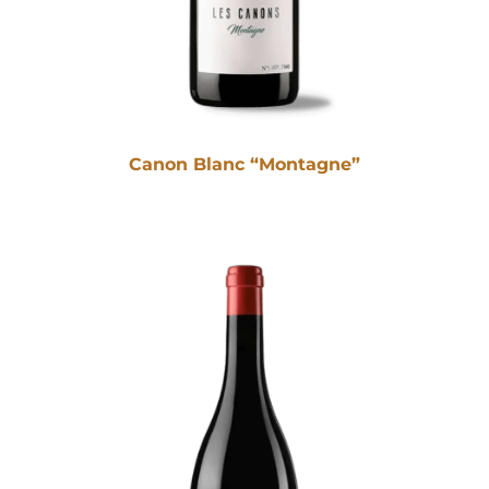
Canon Blanc “Montagne”