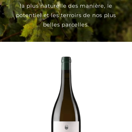
la plus naturelle des manière, le
potentiel et les terroirs de nos plus
belles parcelles.