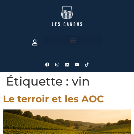
Étiquette :
vin
Le terroir et les AOC