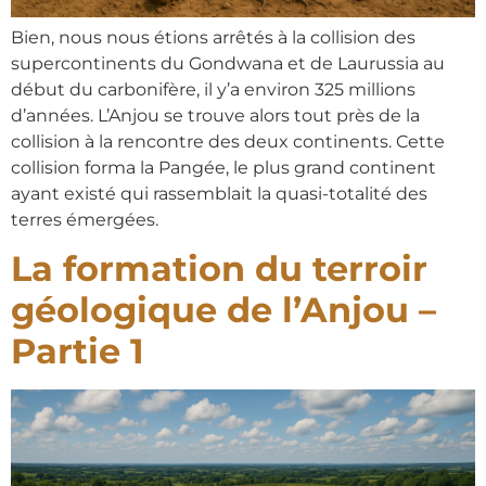
Bien, nous nous étions arrêtés à la collision des
supercontinents du Gondwana et de Laurussia au
début du carbonifère, il y’a environ 325 millions
d’années. L’Anjou se trouve alors tout près de la
collision à la rencontre des deux continents. Cette
collision forma la Pangée, le plus grand continent
ayant existé qui rassemblait la quasi-totalité des
terres émergées.
La formation du terroir
géologique de l’Anjou –
Partie 1