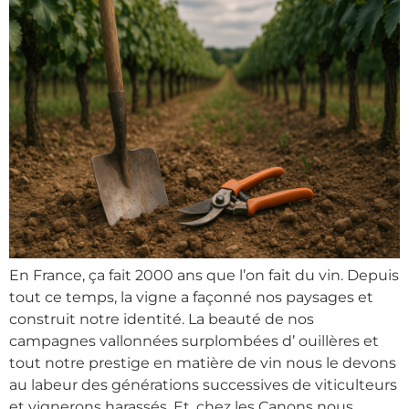
En France, ça fait 2000 ans que l’on fait du vin. Depuis
tout ce temps, la vigne a façonné nos paysages et
construit notre identité. La beauté de nos
campagnes vallonnées surplombées d’ ouillères et
tout notre prestige en matière de vin nous le devons
au labeur des générations successives de viticulteurs
et vignerons harassés. Et, chez les Canons nous