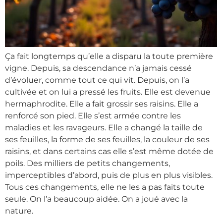
Ça fait longtemps qu’elle a disparu la toute première
vigne. Depuis, sa descendance n’a jamais cessé
d’évoluer, comme tout ce qui vit. Depuis, on l’a
cultivée et on lui a pressé les fruits. Elle est devenue
hermaphrodite. Elle a fait grossir ses raisins. Elle a
renforcé son pied. Elle s’est armée contre les
maladies et les ravageurs. Elle a changé la taille de
ses feuilles, la forme de ses feuilles, la couleur de ses
raisins, et dans certains cas elle s’est même dotée de
poils. Des milliers de petits changements,
imperceptibles d’abord, puis de plus en plus visibles.
Tous ces changements, elle ne les a pas faits toute
seule. On l’a beaucoup aidée. On a joué avec la
nature.