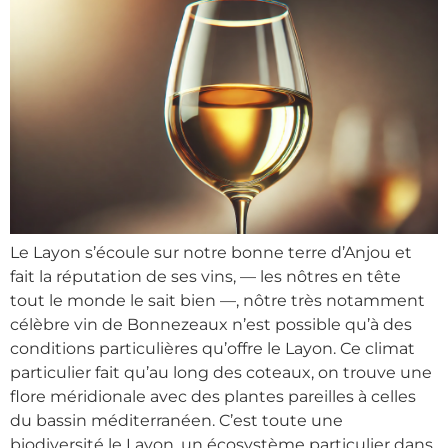
Le Layon s’écoule sur notre bonne terre d’Anjou et
fait la réputation de ses vins, — les nôtres en tête
tout le monde le sait bien —, nôtre très notamment
célèbre vin de Bonnezeaux n’est possible qu’à des
conditions particulières qu’offre le Layon. Ce climat
particulier fait qu’au long des coteaux, on trouve une
flore méridionale avec des plantes pareilles à celles
du bassin méditerranéen. C’est toute une
biodiversité le Layon, un écosystème particulier dans