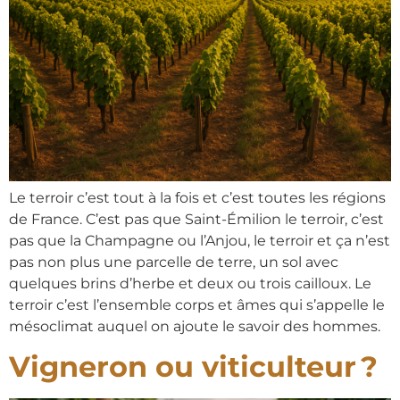
Le terroir c’est tout à la fois et c’est toutes les régions
de France. C’est pas que Saint-Émilion le terroir, c’est
pas que la Champagne ou l’Anjou, le terroir et ça n’est
pas non plus une parcelle de terre, un sol avec
quelques brins d’herbe et deux ou trois cailloux. Le
terroir c’est l’ensemble corps et âmes qui s’appelle le
mésoclimat auquel on ajoute le savoir des hommes.
Vigneron ou viticulteur ?