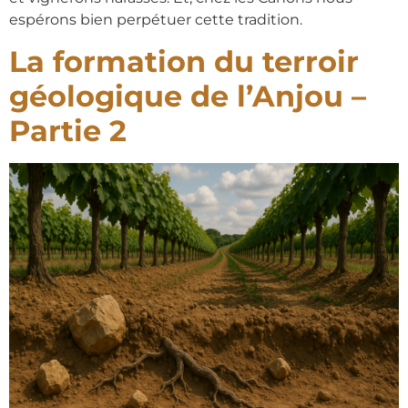
espérons bien perpétuer cette tradition.
La formation du terroir
géologique de l’Anjou –
Partie 2