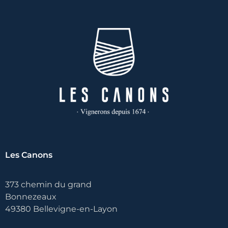
Les Canons
373 chemin du grand
Bonnezeaux
49380 Bellevigne-en-Layon