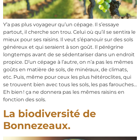
Y’a pas plus voyageur qu’un cépage. Il s’essaye
partout, il cherche son trou. Celui où qu’il se sentira le
mieux pour ses raisins. Il veut s’épanouir sur des sols
généreux et qui seraient à son goût. Il pérégrine
longtemps avant de se sédentariser dans un endroit
propice. D’un cépage à l’autre, on n’a pas les mêmes
goûts en matière de sols, de minéraux, de climats,
etc. Puis, même pour ceux les plus hétéroclites, qui
se trouvent bien avec tous les sols, les pas farouches…
Eh bien ! ça ne donnera pas les mêmes raisins en
fonction des sols.
La biodiversité de
Bonnezeaux.