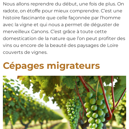
Nous allons reprendre du début, une fois de plus. On
radote, on étoffe pour mieux comprendre. C’est une
histoire fascinante que celle façonnée par l’homme
avec la vigne et qui nous a permet de déguster de
merveilleux Canons. C’est grâce à toute cette
domestication de la nature que l’on peut profiter des
vins ou encore de la beauté des paysages de Loire
couverts de vignes.
Cépages migrateurs