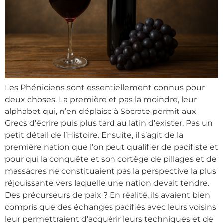
Les Phéniciens sont essentiellement connus pour
deux choses. La première et pas la moindre, leur
alphabet qui, n’en déplaise à Socrate permit aux
Grecs d’écrire puis plus tard au latin d’exister. Pas un
petit détail de l’Histoire. Ensuite, il s’agit de la
première nation que l’on peut qualifier de pacifiste et
pour qui la conquête et son cortège de pillages et de
massacres ne constituaient pas la perspective la plus
réjouissante vers laquelle une nation devait tendre.
Des précurseurs de paix ? En réalité, ils avaient bien
compris que des échanges pacifiés avec leurs voisins
leur permettraient d’acquérir leurs techniques et de