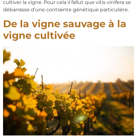
cultiver la vigne. Pour cela il fallut que vitis vinifera se
débarrasse d’une contrainte génétique particulière.
De la vigne sauvage à la
vigne cultivée