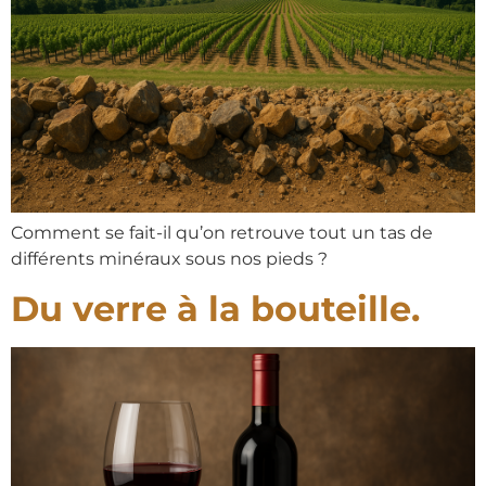
Comment se fait-il qu’on retrouve tout un tas de
différents minéraux sous nos pieds ?
Du verre à la bouteille.