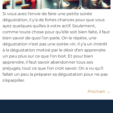
Si vous avez l’envie de faire une petite soirée
dégustation, il y’a de fortes chances pour que vous
ayez quelques quilles à votre actif. Seulement,
comme toute chose pour qu’elle soit bien faite, il faut
bien savoir de quoi l’on parle. On le répète, une
dégustation n’est pas une soirée vin. Il y’a un intérêt
à la dégustation motivé par le désir d’en apprendre
un peu plus sur ce que l’on boit. Et pour bien
apprendre, il faut savoir abandonner tous ses
préjugés, tout ce que l’on croit savoir. On a vu qu’il
fallait un peu la préparer sa dégustation pour ne pas
s’éparpiller.
Prochain
→