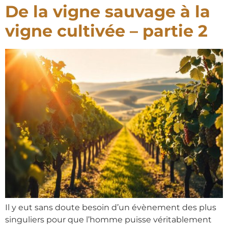
De la vigne sauvage à la
vigne cultivée – partie 2
Il y eut sans doute besoin d’un évènement des plus
singuliers pour que l’homme puisse véritablement